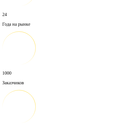
24
Года на рынке
1000
Заказчиков