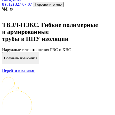
8 (812) 327-07-07
Перезвоните мне
ТВЭЛ-ПЭКС.
Гибкие полимерные
и армированные
трубы в ППУ изоляции
Наружные сети отопления ГВС и ХВС
Получить прайс-лист
Перейти в каталог