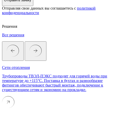
Отправить заявку
Отправляя свои данных вы соглашаетесь с
политикой
конфиденциальности
Решения
Все решения
Сети отопления
Трубопроводы ТВЭЛ-ПЭКС подходят для горячей воды при
температуре до +115°C. Поставка в бухтах и разнообразие
фитингов обеспечивают быстрый монтаж, подключение к
существующим сетям и экономию на прокладке.