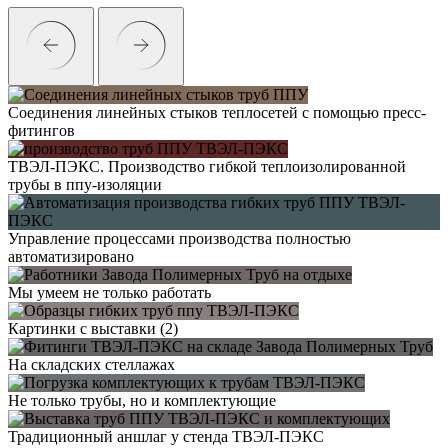
Соединения линейных стыков теплосетей с помощью пресс-
фитингов
ТВЭЛ-ПЭКС. Производство гибкой теплоизолированной
трубы в ппу-изоляции
Управление процессами производства полностью
автоматизировано
Мы умеем не только работать
Картинки с выставки (2)
На складских стеллажах
Не только трубы, но и комплектующие
Традиционный аншлаг у стенда ТВЭЛ-ПЭКС