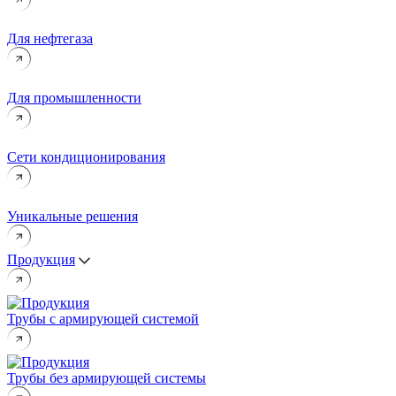
Для нефтегаза
Для промышленности
Сети кондиционирования
Уникальные решения
Продукция
Трубы с армирующей системой
Трубы без армирующей системы