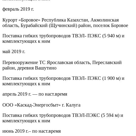
февраль 2019 г.
Курорт «Боровое» Республика Казахстан, Акмолинская
область, Бурабайский (Щучинский) район, поселок Боровое
Поставка гибких трубопроводов ТВЭЛ- ПЭКС (5 940 м) и
комплектующих к ним
май 2019 г.
Перевооружение ТС Ярославская область, Переславский
район, деревня Вашутино
Поставка гибких трубопроводов ТВЭЛ- ПЭКС (1 900 м) и
комплектующих к ним
апрель 2019 г. — по наст.время
ООО «Каскад-Энергосбыт» г. Калуга
Поставка гибких трубопроводов ТВЭЛ-ПЭКС (5 594 м) и
комплектующих к ним
июнь 2019 г.– по наст.время