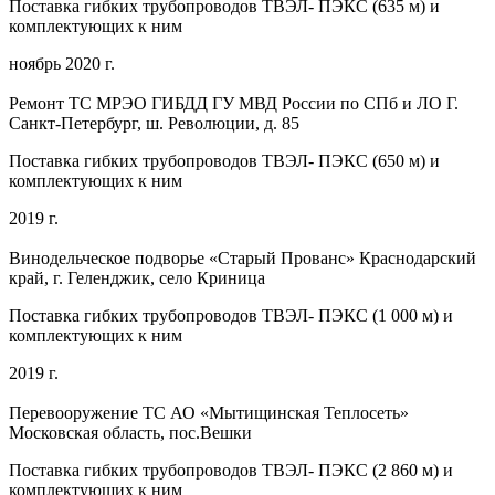
Поставка гибких трубопроводов ТВЭЛ- ПЭКС (635 м) и
комплектующих к ним
ноябрь 2020 г.
Ремонт ТС МРЭО ГИБДД ГУ МВД России по СПб и ЛО Г.
Санкт-Петербург, ш. Революции, д. 85
Поставка гибких трубопроводов ТВЭЛ- ПЭКС (650 м) и
комплектующих к ним
2019 г.
Винодельческое подворье «Старый Прованс» Краснодарский
край, г. Геленджик, село Криница
Поставка гибких трубопроводов ТВЭЛ- ПЭКС (1 000 м) и
комплектующих к ним
2019 г.
Перевооружение ТС АО «Мытищинская Теплосеть»
Московская область, пос.Вешки
Поставка гибких трубопроводов ТВЭЛ- ПЭКС (2 860 м) и
комплектующих к ним