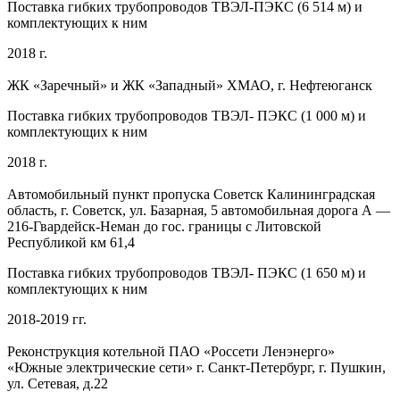
Поставка гибких трубопроводов ТВЭЛ-ПЭКС (6 514 м) и
комплектующих к ним
2018 г.
ЖК «Заречный» и ЖК «Западный» ХМАО, г. Нефтеюганск
Поставка гибких трубопроводов ТВЭЛ- ПЭКС (1 000 м) и
комплектующих к ним
2018 г.
Автомобильный пункт пропуска Советск Калининградская
область, г. Советск, ул. Базарная, 5 автомобильная дорога А —
216-Гвардейск-Неман до гос. границы с Литовской
Республикой км 61,4
Поставка гибких трубопроводов ТВЭЛ- ПЭКС (1 650 м) и
комплектующих к ним
2018-2019 гг.
Реконструкция котельной ПАО «Россети Ленэнерго»
«Южные электрические сети» г. Санкт-Петербург, г. Пушкин,
ул. Сетевая, д.22