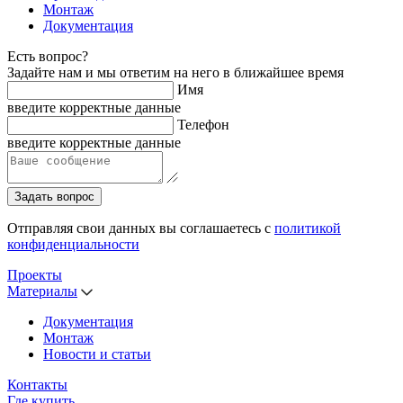
Монтаж
Документация
Есть вопрос?
Задайте нам и мы ответим на него в ближайшее время
Имя
введите корректные данные
Телефон
введите корректные данные
Задать вопрос
Отправляя свои данных вы соглашаетесь с
политикой
конфиденциальности
Проекты
Материалы
Документация
Монтаж
Новости и статьи
Контакты
Где купить