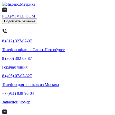
PEX@TVEL.COM
Подобрать решение
8 (812) 327-07-07
Телефон офиса в Санкт-Петербурге
8 (800) 302-08-87
Горячая линия
8 (495) 07-07-327
Телефон для звонков из Москвы
+7 (911) 839-96-04
Запасной номер