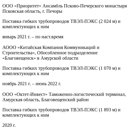
ООО «Приоритет» Ансамбль Псково-Печерского монастыря
Псковская область, г. Печоры
Поставка гибких трубопроводов ТВЭЛ-ПЭКС (2 024 м) и
комплектующих к ним
январь 2021 г. – по наст.время
АООО «Китайская Компания Коммуникаций и
Строительства», Обособленное подразделение
«Благовещенск» в Амурской области
Поставка гибких трубопроводов ТВЭЛ-ПЭКС (1 070 м) и
комплектующих к ним
ноябрь 2021 г. – июнь 2022 г.
ООО «Октет-Инвест» Таможенно-логистический терминал,
Амурская область, Благовещенский район
Поставка гибких трубопроводов ТВЭЛ-ПЭКС (1 893 м) и
комплектующих к ним
2020 г.