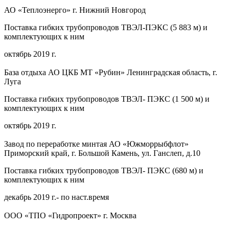
АО «Теплоэнерго» г. Нижний Новгород
Поставка гибких трубопроводов ТВЭЛ-ПЭКС (5 883 м) и
комплектующих к ним
октябрь 2019 г.
База отдыха АО ЦКБ МТ «Рубин» Ленинградская область, г.
Луга
Поставка гибких трубопроводов ТВЭЛ- ПЭКС (1 500 м) и
комплектующих к ним
октябрь 2019 г.
Завод по переработке минтая АО «Южморрыбфлот»
Приморский край, г. Большой Камень, ул. Ганслеп, д.10
Поставка гибких трубопроводов ТВЭЛ- ПЭКС (680 м) и
комплектующих к ним
декабрь 2019 г.- по наст.время
ООО «ТПО «Гидропроект» г. Москва