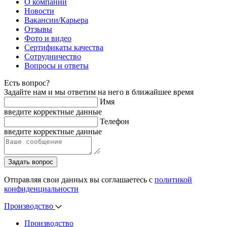
О компании
Новости
Вакансии/Карьера
Отзывы
Фото и видео
Сертификаты качества
Сотрудничество
Вопросы и ответы
Есть вопрос?
Задайте нам и мы ответим на него в ближайшее время
Имя
введите корректные данные
Телефон
введите корректные данные
Задать вопрос
Отправляя свои данных вы соглашаетесь с
политикой
конфиденциальности
Производство
Производство