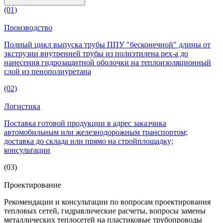
(01)
Производство
Полный цикл выпуска трубы ППУ "бесконечной" длины от
экструзии внутренней трубы из полиэтилена pex-а до
нанесения гидрозащитной оболочки на теплоизоляционный
слой из пенополиуретана
(02)
Логистика
Поставка готовой продукции в адрес заказчика
автомобильным или железнодорожным транспортом;
доставка до склада или прямо на стройплощадку;
консультации
(03)
Проектирование
Рекомендации и консультации по вопросам проектирования
тепловых сетей, гидравлические расчеты, вопросы замены
металлических теплосетей на пластиковые трубопроводы