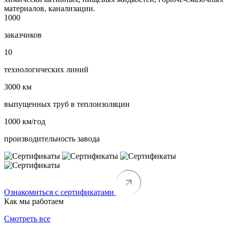
материалов, канализации.
1000
заказчиков
10
технологических линий
3000 км
выпущенных труб в теплоизоляции
1000 км/год
производительность завода
Ознакомиться с сертификатами
Как мы работаем
Смотреть все