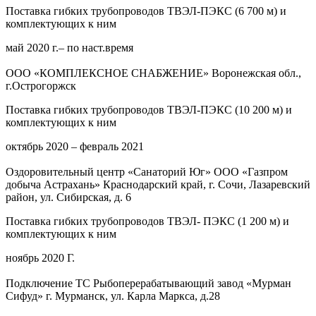
Поставка гибких трубопроводов ТВЭЛ-ПЭКС (6 700 м) и
комплектующих к ним
май 2020 г.– по наст.время
ООО «КОМПЛЕКСНОЕ СНАБЖЕНИЕ» Воронежская обл.,
г.Острогоржск
Поставка гибких трубопроводов ТВЭЛ-ПЭКС (10 200 м) и
комплектующих к ним
октябрь 2020 – февраль 2021
Оздоровительный центр «Санаторий Юг» ООО «Газпром
добыча Астрахань» Краснодарский край, г. Сочи, Лазаревский
район, ул. Сибирская, д. 6
Поставка гибких трубопроводов ТВЭЛ- ПЭКС (1 200 м) и
комплектующих к ним
ноябрь 2020 Г.
Подключение ТС Рыбоперерабатывающий завод «Мурман
Сифуд» г. Мурманск, ул. Карла Маркса, д.28