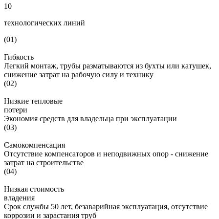
10
технологических линий
(01)
Гибкость
Легкий монтаж, трубы разматываются из бухты или катушек,
снижение затрат на рабочую силу и технику
(02)
Низкие тепловые
потери
Экономия средств для владельца при эксплуатации
(03)
Самокомпенсация
Отсутствие компенсаторов и неподвижных опор - снижение
затрат на строительстве
(04)
Низкая стоимость
владения
Cрок службы 50 лет, безаварийная эксплуатация, отсутствие
коррозии и зарастания труб