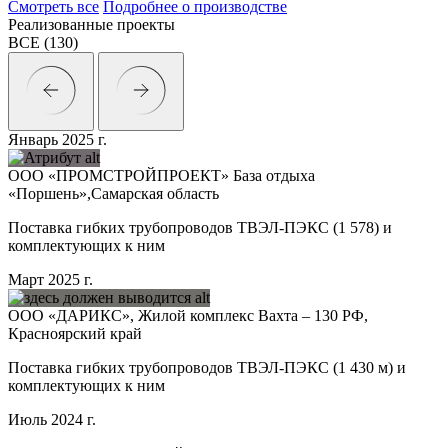
Смотреть все
Подробнее
о производстве
Реализованные проекты
ВСЕ
(130)
Январь 2025 г.
ООО «ПРОМСТРОЙПРОЕКТ» База отдыха
«Поршень»,Самарская область
Поставка гибких трубопроводов ТВЭЛ-ПЭКС (1 578) и
комплектующих к ним
Март 2025 г.
ООО «ДАРИКС», Жилой комплекс Вахта – 130 РФ,
Красноярский край
Поставка гибких трубопроводов ТВЭЛ-ПЭКС (1 430 м) и
комплектующих к ним
Июль 2024 г.