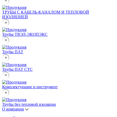
ТРУБЫ С КАБЕЛЬ-КАНАЛОМ И ТЕПЛОВОЙ
ИЗОЛЯЦИЕЙ
Трубы ТВЭЛ-ЭКОПЭКС
Трубы ПАТ
Трубы ПАТ СТС
Комплектующие и инструмент
Трубы без тепловой изоляции
О компании