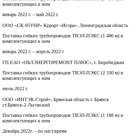
комплектующих к ним
январь 2022 г. – май 2022 г.
ООО «СК-95УНР» Курорт «Игора», Ленинградская область
Поставка гибких трубопроводов ТВЭЛ-ПЭКС (1 486 м) и
комплектующих к ним
январь 2022 г. – апрель 2022 г
ГП ЕАО «ОБЛЭНЕРГОРЕМОНТ ПЛЮС», г. Биробиджан
Поставка гибких трубопроводов ТВЭЛ-ПЭКС (2 330 м) и
комплектующих к ним
июль 2022 г.
ООО «ИНТЭК-Строй», Брянская область г. Брянск
ст.Брянск-2-Льговский
Поставка гибких трубопроводов ТВЭЛ-ПЭКС (1 188 м) и
комплектующих к ним
Декабрь 2022г. – по наст.время