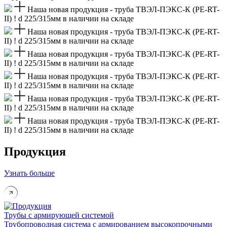
Наша новая продукция - труба ТВЭЛ-ПЭКС-К (PE-RT-
II) ! d 225/315мм в наличии на складе
Наша новая продукция - труба ТВЭЛ-ПЭКС-К (PE-RT-
II) ! d 225/315мм в наличии на складе
Наша новая продукция - труба ТВЭЛ-ПЭКС-К (PE-RT-
II) ! d 225/315мм в наличии на складе
Наша новая продукция - труба ТВЭЛ-ПЭКС-К (PE-RT-
II) ! d 225/315мм в наличии на складе
Наша новая продукция - труба ТВЭЛ-ПЭКС-К (PE-RT-
II) ! d 225/315мм в наличии на складе
Наша новая продукция - труба ТВЭЛ-ПЭКС-К (PE-RT-
II) ! d 225/315мм в наличии на складе
Продукция
Узнать больше
Трубы с армирующей системой
Трубопроводная система с армированием высокопрочными