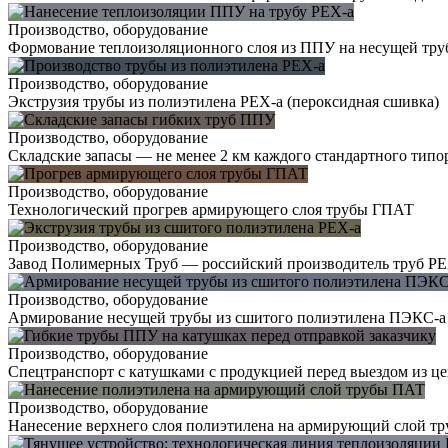
Производство, оборудование
Формование теплоизоляционного слоя из ППУ на несущей тру
Производство, оборудование
Экструзия трубы из полиэтилена PEX-a (пероксидная сшивка)
Производство, оборудование
Складские запасы — не менее 2 км каждого стандартного типо
Производство, оборудование
Технологический прогрев армирующего слоя трубы ГПАТ
Производство, оборудование
Завод Полимерных Труб — российский производитель труб PE
Производство, оборудование
Армирование несущей трубы из сшитого полиэтилена ПЭКС-а
Производство, оборудование
Спецтранспорт с катушками с продукцией перед выездом из це
Производство, оборудование
Нанесение верхнего слоя полиэтилена на армирующий слой т