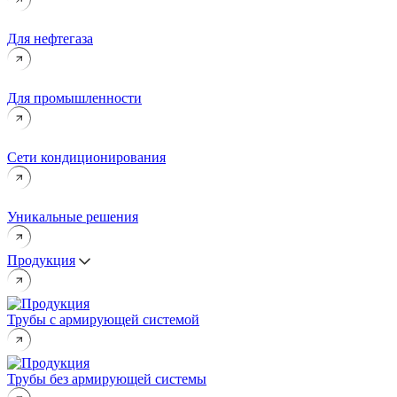
Для нефтегаза
Для промышленности
Сети кондиционирования
Уникальные решения
Продукция
Трубы с армирующей системой
Трубы без армирующей системы