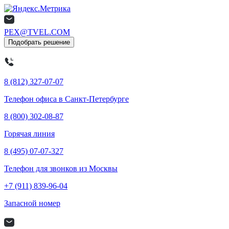
PEX@TVEL.COM
Подобрать решение
8 (812) 327-07-07
Телефон офиса в Санкт-Петербурге
8 (800) 302-08-87
Горячая линия
8 (495) 07-07-327
Телефон для звонков из Москвы
+7 (911) 839-96-04
Запасной номер