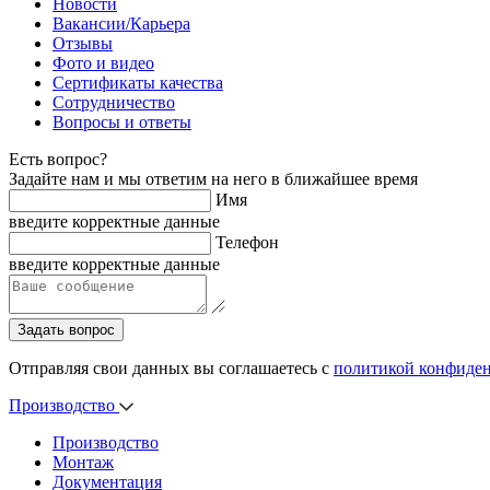
Новости
Вакансии/Карьера
Отзывы
Фото и видео
Сертификаты качества
Сотрудничество
Вопросы и ответы
Есть вопрос?
Задайте нам и мы ответим на него в ближайшее время
Имя
введите корректные данные
Телефон
введите корректные данные
Задать вопрос
Отправляя свои данных вы соглашаетесь с
политикой конфиде
Производство
Производство
Монтаж
Документация