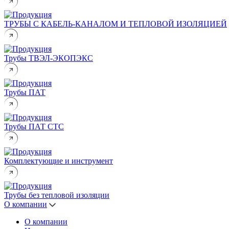
ТРУБЫ С КАБЕЛЬ-КАНАЛОМ И ТЕПЛОВОЙ ИЗОЛЯЦИЕЙ
Трубы ТВЭЛ-ЭКОПЭКС
Трубы ПАТ
Трубы ПАТ СТС
Комплектующие и инструмент
Трубы без тепловой изоляции
О компании
О компании