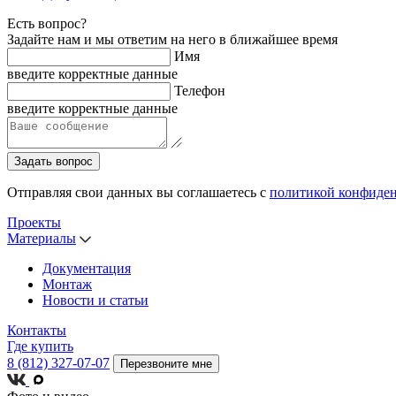
Есть вопрос?
Задайте нам и мы ответим на него в ближайшее время
Имя
введите корректные данные
Телефон
введите корректные данные
Задать вопрос
Отправляя свои данных вы соглашаетесь с
политикой конфиде
Проекты
Материалы
Документация
Монтаж
Новости и статьи
Контакты
Где купить
8 (812) 327-07-07
Перезвоните мне