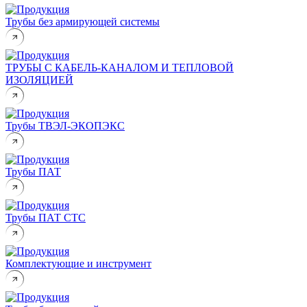
Трубы без армирующей системы
ТРУБЫ С КАБЕЛЬ-КАНАЛОМ И ТЕПЛОВОЙ
ИЗОЛЯЦИЕЙ
Трубы ТВЭЛ-ЭКОПЭКС
Трубы ПАТ
Трубы ПАТ СТС
Комплектующие и инструмент