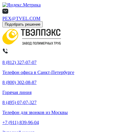
PEX@TVEL.COM
Подобрать решение
8 (812) 327-07-07
Телефон офиса в Санкт-Петербурге
8 (800) 302-08-87
Горячая линия
8 (495) 07-07-327
Телефон для звонков из Москвы
+7 (911) 839-96-04