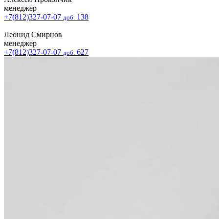
менеджер
+7(812)327-07-07
138
доб.
Леонид Смирнов
менеджер
+7(812)327-07-07
627
доб.