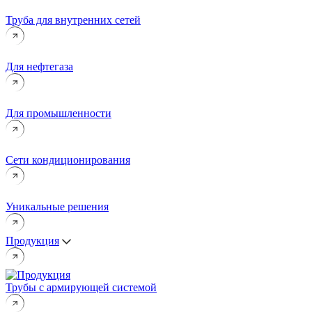
Труба для внутренних сетей
Для нефтегаза
Для промышленности
Сети кондиционирования
Уникальные решения
Продукция
Трубы с армирующей системой