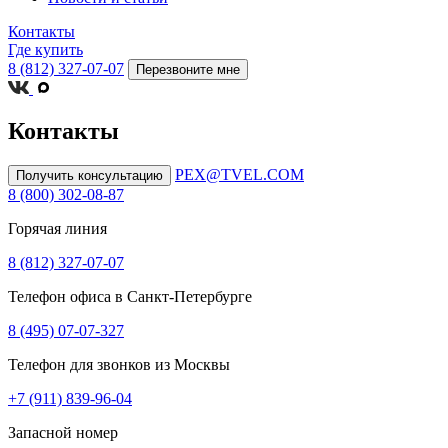
Контакты
Где купить
8 (812) 327-07-07
Перезвоните мне
Контакты
PEX@TVEL.COM
Получить консультацию
8 (800) 302-08-87
Горячая линия
8 (812) 327-07-07
Телефон офиса в Санкт-Петербурге
8 (495) 07-07-327
Телефон для звонков из Москвы
+7 (911) 839-96-04
Запасной номер