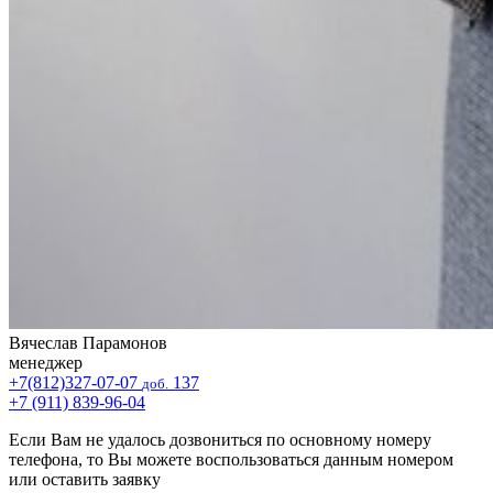
Вячеслав Парамонов
менеджер
+7(812)327-07-07
137
доб.
+7 (911) 839-96-04
Если Вам не удалось дозвониться по основному номеру
телефона, то Вы можете воспользоваться данным номером
или оставить заявку