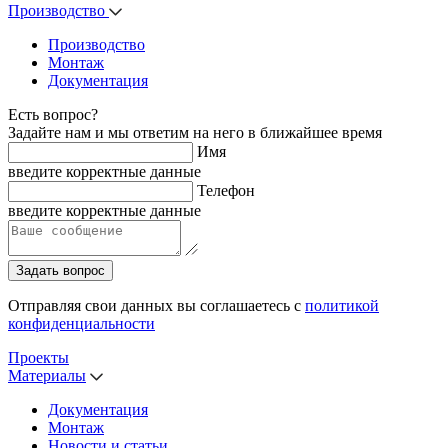
Производство
Производство
Монтаж
Документация
Есть вопрос?
Задайте нам и мы ответим на него в ближайшее время
Имя
введите корректные данные
Телефон
введите корректные данные
Задать вопрос
Отправляя свои данных вы соглашаетесь с
политикой
конфиденциальности
Проекты
Материалы
Документация
Монтаж
Новости и статьи