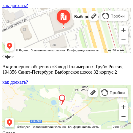
как доехать?
Офис
Акционерное общество «Завод Полимерных Труб» Россия,
194356 Санкт-Петербург, Выборгское шоссе 32 корпус 2
как доехать?