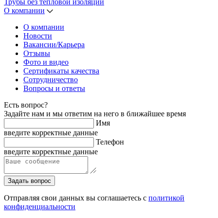
Трубы без тепловой изоляции
О компании
О компании
Новости
Вакансии/Карьера
Отзывы
Фото и видео
Сертификаты качества
Сотрудничество
Вопросы и ответы
Есть вопрос?
Задайте нам и мы ответим на него в ближайшее время
Имя
введите корректные данные
Телефон
введите корректные данные
Задать вопрос
Отправляя свои данных вы соглашаетесь с
политикой
конфиденциальности