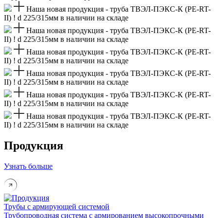
Наша новая продукция - труба ТВЭЛ-ПЭКС-К (PE-RT-
II) ! d 225/315мм в наличии на складе
Наша новая продукция - труба ТВЭЛ-ПЭКС-К (PE-RT-
II) ! d 225/315мм в наличии на складе
Наша новая продукция - труба ТВЭЛ-ПЭКС-К (PE-RT-
II) ! d 225/315мм в наличии на складе
Наша новая продукция - труба ТВЭЛ-ПЭКС-К (PE-RT-
II) ! d 225/315мм в наличии на складе
Наша новая продукция - труба ТВЭЛ-ПЭКС-К (PE-RT-
II) ! d 225/315мм в наличии на складе
Наша новая продукция - труба ТВЭЛ-ПЭКС-К (PE-RT-
II) ! d 225/315мм в наличии на складе
Продукция
Узнать больше
Трубы с армирующей системой
Трубопроводная система с армированием высокопрочными