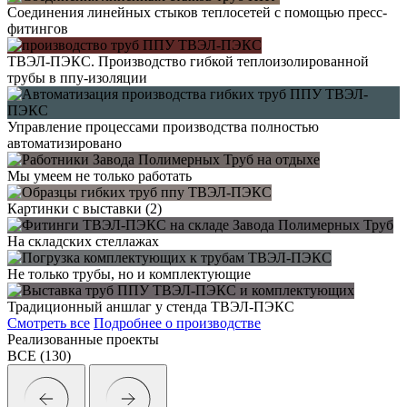
Соединения линейных стыков теплосетей с помощью пресс-
фитингов
ТВЭЛ-ПЭКС. Производство гибкой теплоизолированной
трубы в ппу-изоляции
Управление процессами производства полностью
автоматизировано
Мы умеем не только работать
Картинки с выставки (2)
На складских стеллажах
Не только трубы, но и комплектующие
Традиционный аншлаг у стенда ТВЭЛ-ПЭКС
Смотреть все
Подробнее
о производстве
Реализованные проекты
ВСЕ
(130)