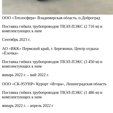
ООО «Теплосфера» Владимирская область, п.Доброград
Поставка гибких трубопроводов ТВЭЛ-ПЭКС (2 716 м) и
комплектующих к ним
Сентябрь 2023 г.
АО «ВКК» Пермский край, г. Березники, Центр отдыха
«Ёлочка»
Поставка гибких трубопроводов ТВЭЛ-ПЭКС (3 450 м) и
комплектующих к ним
январь 2022 г. – май 2022 г.
ООО «СК-95УНР» Курорт «Игора», Ленинградская область
Поставка гибких трубопроводов ТВЭЛ-ПЭКС (1 486 м) и
комплектующих к ним
январь 2022 г. – апрель 2022 г