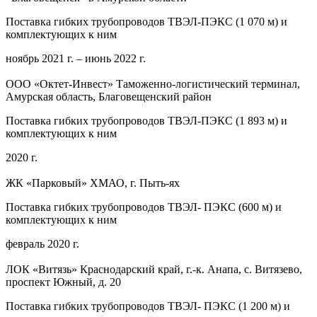
Поставка гибких трубопроводов ТВЭЛ-ПЭКС (1 070 м) и
комплектующих к ним
ноябрь 2021 г. – июнь 2022 г.
ООО «Октет-Инвест» Таможенно-логистический терминал,
Амурская область, Благовещенский район
Поставка гибких трубопроводов ТВЭЛ-ПЭКС (1 893 м) и
комплектующих к ним
2020 г.
ЖК «Парковый» ХМАО, г. Пыть-ях
Поставка гибких трубопроводов ТВЭЛ- ПЭКС (600 м) и
комплектующих к ним
февраль 2020 г.
ЛОК «Витязь» Краснодарский край, г.-к. Анапа, с. Витязево,
проспект Южный, д. 20
Поставка гибких трубопроводов ТВЭЛ- ПЭКС (1 200 м) и