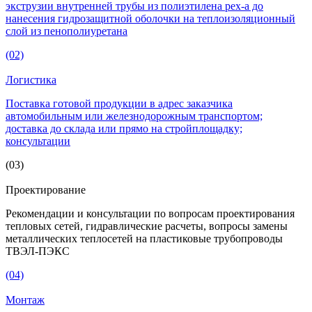
экструзии внутренней трубы из полиэтилена pex-а до
нанесения гидрозащитной оболочки на теплоизоляционный
слой из пенополиуретана
(02)
Логистика
Поставка готовой продукции в адрес заказчика
автомобильным или железнодорожным транспортом;
доставка до склада или прямо на стройплощадку;
консультации
(03)
Проектирование
Рекомендации и консультации по вопросам проектирования
тепловых сетей, гидравлические расчеты, вопросы замены
металлических теплосетей на пластиковые трубопроводы
ТВЭЛ-ПЭКС
(04)
Монтаж