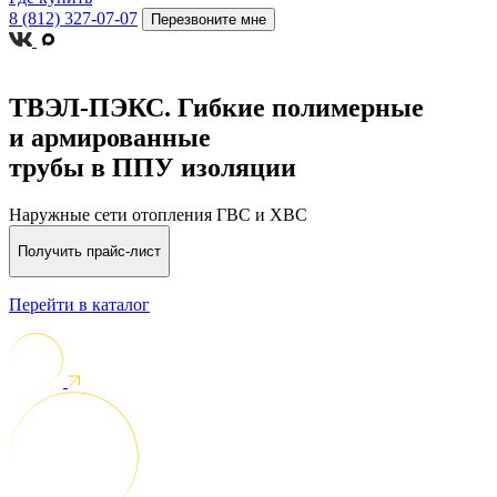
8 (812) 327-07-07
Перезвоните мне
ТВЭЛ-ПЭКС.
Гибкие полимерные
и армированные
трубы в ППУ изоляции
Наружные сети отопления ГВС и ХВС
Получить прайс-лист
Перейти в каталог