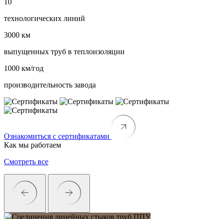
10
технологических линий
3000 км
выпущенных труб в теплоизоляции
1000 км/год
производительность завода
Ознакомиться с сертификатами
Как мы работаем
Смотреть все