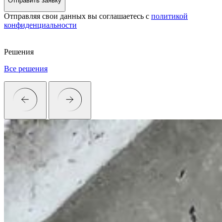
Отправить заявку
Отправляя свои данных вы соглашаетесь с
политикой
конфиденциальности
Решения
Все решения