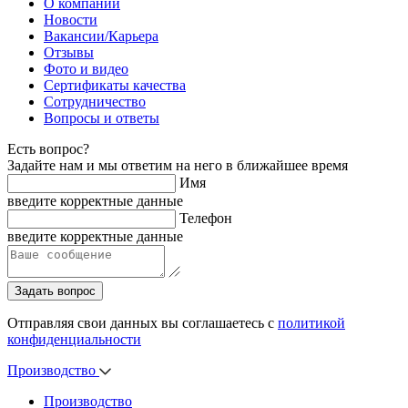
О компании
Новости
Вакансии/Карьера
Отзывы
Фото и видео
Сертификаты качества
Сотрудничество
Вопросы и ответы
Есть вопрос?
Задайте нам и мы ответим на него в ближайшее время
Имя
введите корректные данные
Телефон
введите корректные данные
Задать вопрос
Отправляя свои данных вы соглашаетесь с
политикой
конфиденциальности
Производство
Производство