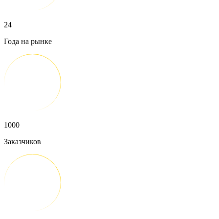
24
Года на рынке
1000
Заказчиков