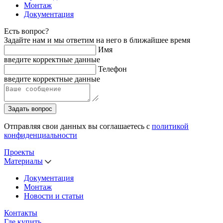
Монтаж
Документация
Есть вопрос?
Задайте нам и мы ответим на него в ближайшее время
Имя
введите корректные данные
Телефон
введите корректные данные
Задать вопрос
Отправляя свои данных вы соглашаетесь с
политикой
конфиденциальности
Проекты
Материалы
Документация
Монтаж
Новости и статьи
Контакты
Где купить