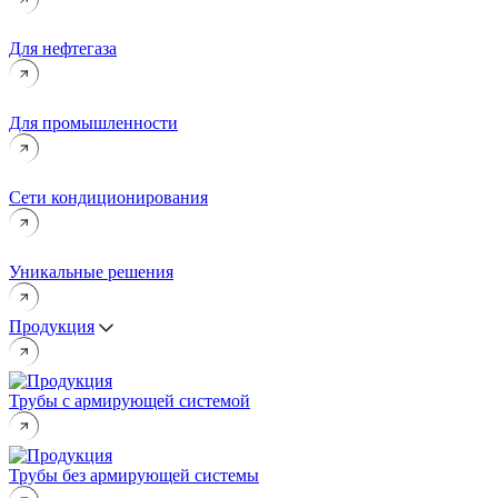
Для нефтегаза
Для промышленности
Сети кондиционирования
Уникальные решения
Продукция
Трубы с армирующей системой
Трубы без армирующей системы