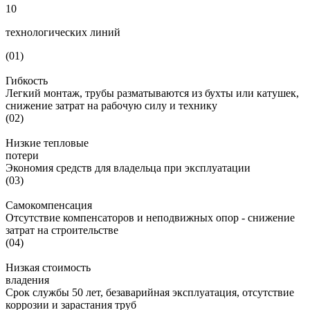
10
технологических линий
(01)
Гибкость
Легкий монтаж, трубы разматываются из бухты или катушек,
снижение затрат на рабочую силу и технику
(02)
Низкие тепловые
потери
Экономия средств для владельца при эксплуатации
(03)
Самокомпенсация
Отсутствие компенсаторов и неподвижных опор - снижение
затрат на строительстве
(04)
Низкая стоимость
владения
Cрок службы 50 лет, безаварийная эксплуатация, отсутствие
коррозии и зарастания труб