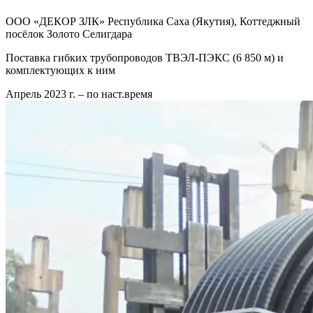
ООО «ДЕКОР ЗЛК» Республика Саха (Якутия), Коттеджный
посёлок Золото Селигдара
Поставка гибких трубопроводов ТВЭЛ-ПЭКС (6 850 м) и
комплектующих к ним
Апрель 2023 г. – по наст.время