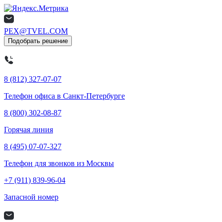
PEX@TVEL.COM
Подобрать решение
8 (812) 327-07-07
Телефон офиса в Санкт-Петербурге
8 (800) 302-08-87
Горячая линия
8 (495) 07-07-327
Телефон для звонков из Москвы
+7 (911) 839-96-04
Запасной номер