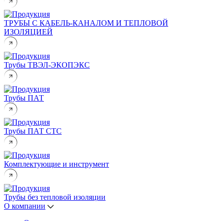
ТРУБЫ С КАБЕЛЬ-КАНАЛОМ И ТЕПЛОВОЙ
ИЗОЛЯЦИЕЙ
Трубы ТВЭЛ-ЭКОПЭКС
Трубы ПАТ
Трубы ПАТ СТС
Комплектующие и инструмент
Трубы без тепловой изоляции
О компании