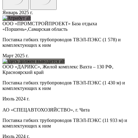
Январь 2025 г.
ООО «ПРОМСТРОЙПРОЕКТ» База отдыха
«Поршень»,Самарская область
Поставка гибких трубопроводов ТВЭЛ-ПЭКС (1 578) и
комплектующих к ним
Март 2025 г.
ООО «ДАРИКС», Жилой комплекс Вахта – 130 РФ,
Красноярский край
Поставка гибких трубопроводов ТВЭЛ-ПЭКС (1 430 м) и
комплектующих к ним
Июль 2024 г.
АО «СПЕЦАВТОХОЗЯЙСТВО», г. Чита
Поставка гибких трубопроводов ТВЭЛ-ПЭКС (11 933 м) и
комплектующих к ним
Июль 2024 г.