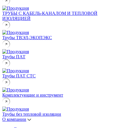
ТРУБЫ С КАБЕЛЬ-КАНАЛОМ И ТЕПЛОВОЙ
ИЗОЛЯЦИЕЙ
Трубы ТВЭЛ-ЭКОПЭКС
Трубы ПАТ
Трубы ПАТ СТС
Комплектующие и инструмент
Трубы без тепловой изоляции
О компании