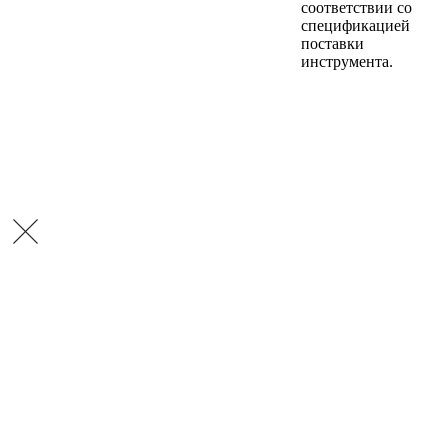
соответствии со
спецификацией
поставки
инструмента.