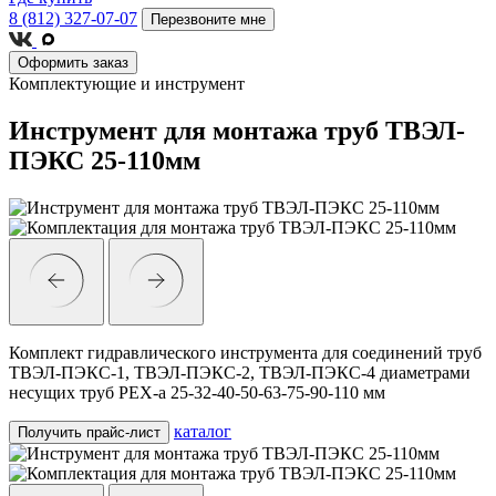
8 (812) 327-07-07
Перезвоните мне
Оформить заказ
Комплектующие и инструмент
Инструмент для монтажа труб ТВЭЛ-
ПЭКС 25-110мм
Комплект гидравлического инструмента для соединений труб
ТВЭЛ-ПЭКС-1, ТВЭЛ-ПЭКС-2, ТВЭЛ-ПЭКС-4 диаметрами
несущих труб PEX-a 25-32-40-50-63-75-90-110 мм
каталог
Получить прайс-лист