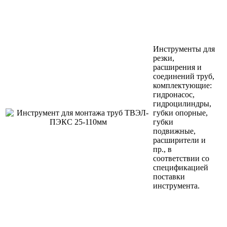
Инструменты для
резки,
расширения и
соединений труб,
комплектующие:
гидронасос,
гидроцилиндры,
губки опорные,
губки
подвижные,
расширители и
пр., в
соответствии со
спецификацией
поставки
инструмента.