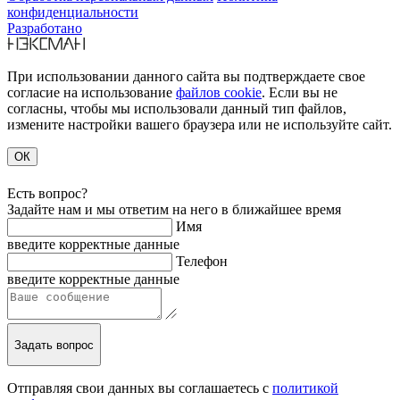
конфиденциальности
Разработано
При использовании данного сайта вы подтверждаете свое
согласие на использование
файлов cookie
. Если вы не
согласны, чтобы мы использовали данный тип файлов,
измените настройки вашего браузера или не используйте сайт.
ОК
Есть вопрос?
Задайте нам и мы ответим на него в ближайшее время
Имя
введите корректные данные
Телефон
введите корректные данные
Задать вопрос
Отправляя свои данных вы соглашаетесь с
политикой