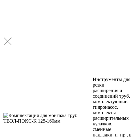
Инструменты для
резки,
расширения и
соединений труб,
комплектующие:
гидронасос,
комплекты
расширительных
кулачков,
сменные
накладки, и пр., в