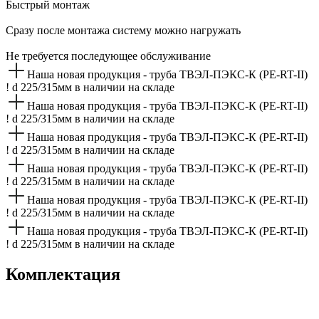
Быстрый монтаж
Сразу после монтажа систему можно нагружать
Не требуется последующее обслуживание
Наша новая продукция - труба ТВЭЛ-ПЭКС-К (PE-RT-II)
! d 225/315мм в наличии на складе
Наша новая продукция - труба ТВЭЛ-ПЭКС-К (PE-RT-II)
! d 225/315мм в наличии на складе
Наша новая продукция - труба ТВЭЛ-ПЭКС-К (PE-RT-II)
! d 225/315мм в наличии на складе
Наша новая продукция - труба ТВЭЛ-ПЭКС-К (PE-RT-II)
! d 225/315мм в наличии на складе
Наша новая продукция - труба ТВЭЛ-ПЭКС-К (PE-RT-II)
! d 225/315мм в наличии на складе
Наша новая продукция - труба ТВЭЛ-ПЭКС-К (PE-RT-II)
! d 225/315мм в наличии на складе
Комплектация