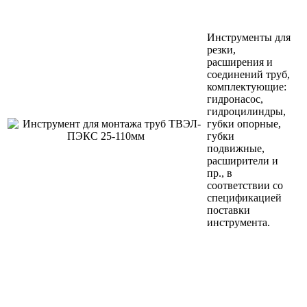
Инструменты для
резки,
расширения и
соединений труб,
комплектующие:
гидронасос,
гидроцилиндры,
губки опорные,
губки
подвижные,
расширители и
пр., в
соответствии со
спецификацией
поставки
инструмента.