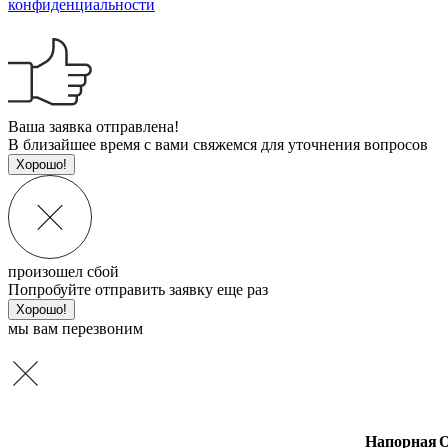
конфиденциальности
Ваша заявка отправлена!
В близайшее время с вами свяжемся для уточнения вопросов
Хорошо!
произошел сбой
Попробуйте отправить заявку еще раз
Хорошо!
мы вам перезвоним
Напорная
О