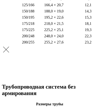
125/166
166,4 × 20,7
12,1
150/188
188,0 × 19,0
14,3
150/195
195,2 × 22,6
15,3
175/218
218,0 × 21,5
18,1
175/225
225,2 × 25,1
19,3
200/248
248,0 × 24,0
22,3
200/255
255,2 × 27,6
23,2
Трубопроводная система без
армирования
Размеры трубы