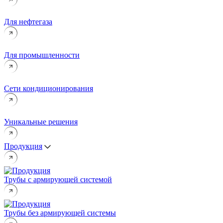
Для нефтегаза
Для промышленности
Сети кондиционирования
Уникальные решения
Продукция
Трубы с армирующей системой
Трубы без армирующей системы