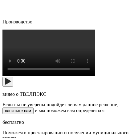
Производство
видео о ТВЭЛПЭКС
Если вы не уверены подойдет ли вам данное решение,
и мы поможем вам определиться
напишите нам
бесплатно
Поможем
в проектировании и получении муниципального