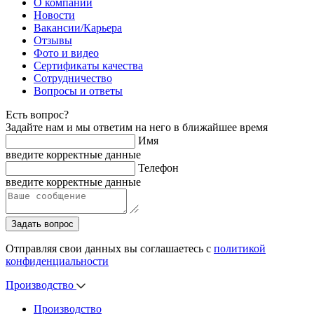
О компании
Новости
Вакансии/Карьера
Отзывы
Фото и видео
Сертификаты качества
Сотрудничество
Вопросы и ответы
Есть вопрос?
Задайте нам и мы ответим на него в ближайшее время
Имя
введите корректные данные
Телефон
введите корректные данные
Задать вопрос
Отправляя свои данных вы соглашаетесь с
политикой
конфиденциальности
Производство
Производство