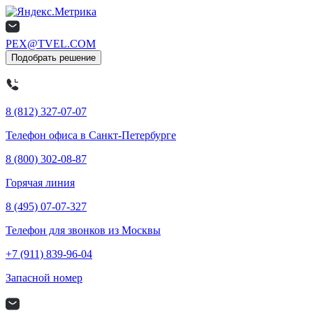
PEX@TVEL.COM
Подобрать решение
8 (812) 327-07-07
Телефон офиса в Санкт-Петербурге
8 (800) 302-08-87
Горячая линия
8 (495) 07-07-327
Телефон для звонков из Москвы
+7 (911) 839-96-04
Запасной номер