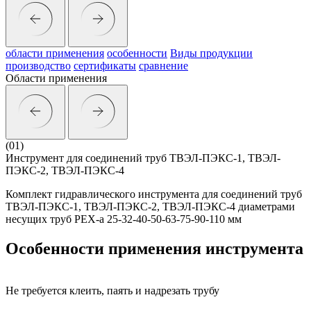
области применения
особенности
Виды продукции
производство
сертификаты
сравнение
Области применения
(01)
Инструмент для соединений труб ТВЭЛ-ПЭКС-1, ТВЭЛ-
ПЭКС-2, ТВЭЛ-ПЭКС-4
Комплект гидравлического инструмента для соединений труб
ТВЭЛ-ПЭКС-1, ТВЭЛ-ПЭКС-2, ТВЭЛ-ПЭКС-4 диаметрами
несущих труб PEX-a 25-32-40-50-63-75-90-110 мм
Особенности применения инструмента
Не требуется клеить, паять и надрезать трубу