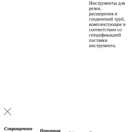
Инструменты для
резки,
расширения и
соединений труб,
комплектующие в
соответствии со
спецификацией
поставки
инструмента.
Сокращенное
Напорная