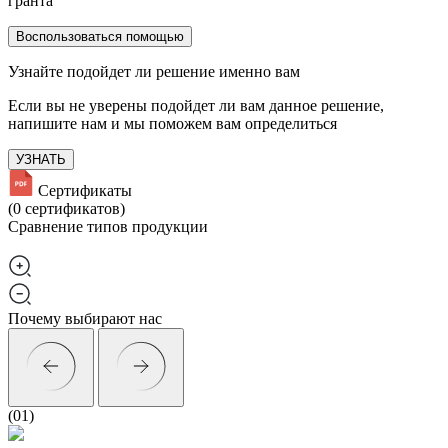
гранта
Воспользоваться помощью
Узнайте
подойдет ли решение именно вам
Если вы не уверены подойдет ли вам данное решение,
напишите нам
и мы поможем вам определиться
УЗНАТЬ
Сертификаты
(0 сертификатов)
Сравнение
типов продукции
Почему выбирают нас
(01)