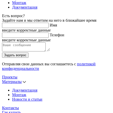
Монтаж
Документация
Есть вопрос?
Задайте нам и мы ответим на него в ближайшее время
Имя
введите корректные данные
Телефон
введите корректные данные
Задать вопрос
Отправляя свои данных вы соглашаетесь с
политикой
конфиденциальности
Проекты
Материалы
Документация
Монтаж
Новости и статьи
Контакты
Где купить